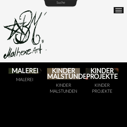
Suche
MALEREI
KINDER
KINDER
MALSTUNDEN
PROJEKTE
MALEREI
KINDER
KINDER
MALSTUNDEN
PROJEKTE