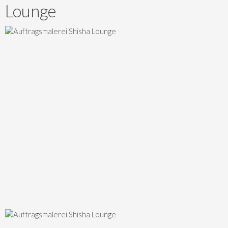
Lounge