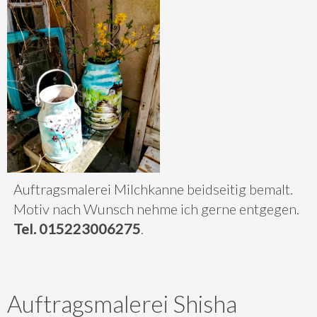
Auftragsmalerei Milchkanne beidseitig bemalt.
Motiv nach Wunsch nehme ich gerne entgegen.
Tel. 015223006275
.
Auftragsmalerei Shisha