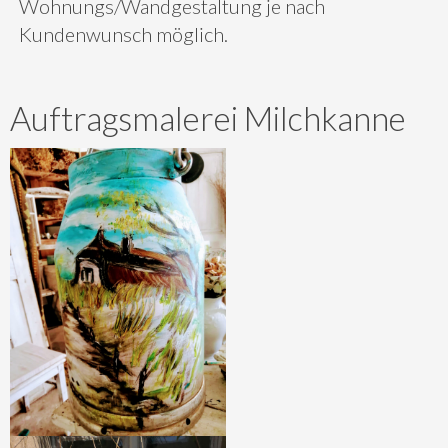
Wohnungs/Wandgestaltung je nach
Kundenwunsch möglich.
Auftragsmalerei Milchkanne