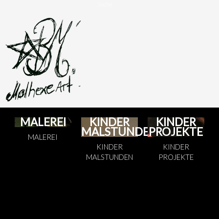
Suche
MALEREI
KINDER
KINDER
MALSTUNDEN
PROJEKTE
MALEREI
KINDER
KINDER
MALSTUNDEN
PROJEKTE