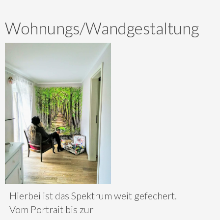
Wohnungs/Wandgestaltung
Hierbei ist das Spektrum weit gefechert.
Vom Portrait bis zur